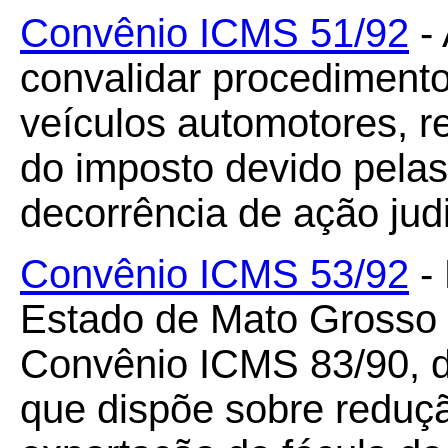
Convênio ICMS 51/92
- 
convalidar procediment
veículos automotores, 
do imposto devido pela
decorrência de ação judi
Convênio ICMS 53/92
- 
Estado de Mato Grosso 
Convênio ICMS 83/90, 
que dispõe sobre reduçã