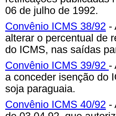
06 de julho de 1992.
Convênio ICMS 38/92
- 
alterar o percentual de
do ICMS, nas saídas para
Convênio ICMS 39/92
-
a conceder isenção do
soja paraguaia.
Convênio ICMS 40/92
- 