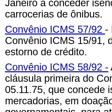
Janeiro a conceder isen
carrocerias de ônibus.
Convênio ICMS 57/92
-
Convênio ICMS 15/91, d
estorno de crédito.
Convênio ICMS 58/92 -
cláusula primeira do Co
05.11.75, que concede 
mercadorias, em doação