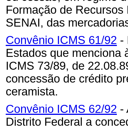
Formação de Recursos
SENAI, das mercadorias
Convênio ICMS 61/92
- 
Estados que menciona à
ICMS 73/89, de 22.08.8
concessão de crédito pr
ceramista.
Convênio ICMS 62/92
- 
Distrito Federal a conc