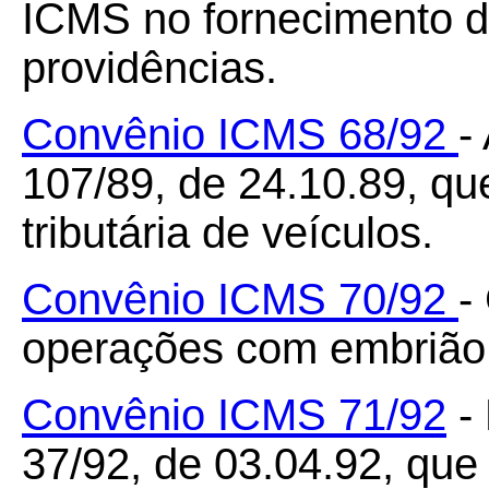
ICMS no fornecimento de
providências.
Convênio ICMS 68/92
-
107/89, de 24.10.89, que
tributária de veículos.
Convênio ICMS 70/92
-
operações com embrião
Convênio ICMS 71/92
-
37/92, de 03.04.92, que