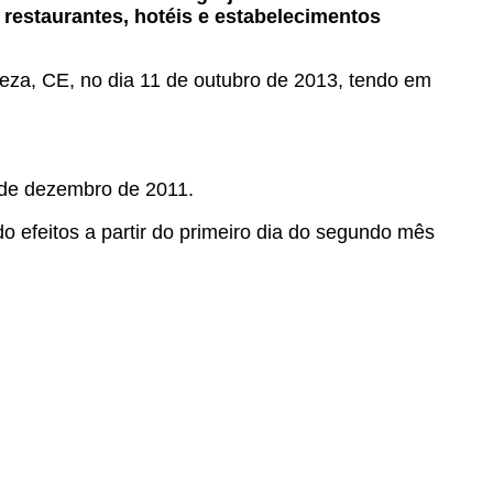
restaurantes, hotéis e estabelecimentos
leza, CE, no dia 11 de outubro de 2013, tendo em
 de dezembro de 2011.
o efeitos a partir do primeiro dia do segundo mês