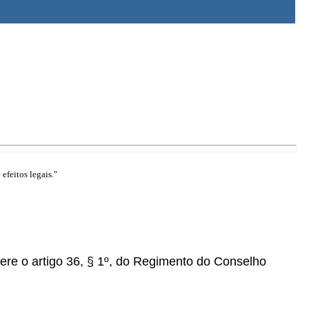
efeitos legais."
e o artigo 36, § 1º, do Regimento do Conselho