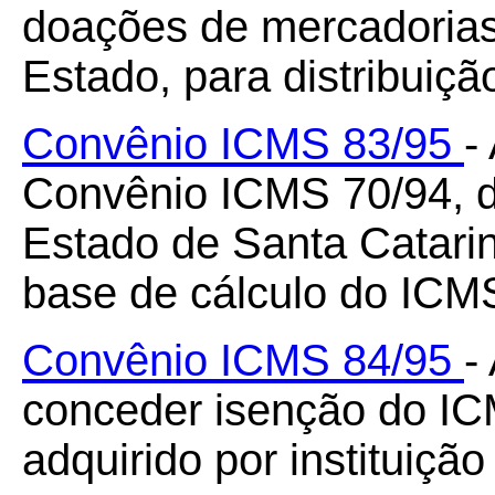
doações de mercadorias
Estado, para distribuiç
Convênio ICMS 83/95
-
Convênio ICMS 70/94, de
Estado de Santa Catari
base de cálculo do ICM
Convênio ICMS 84/95
-
conceder isenção do IC
adquirido por instituição 