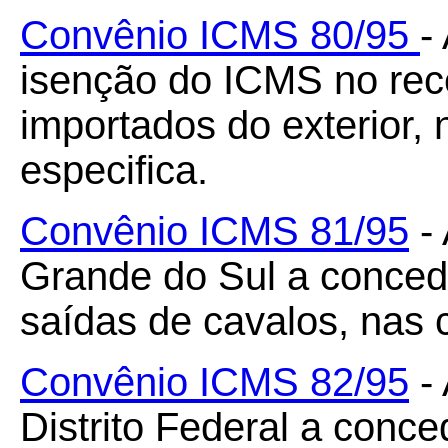
Convênio ICMS 80/95
-
isenção do ICMS no rec
importados do exterior,
especifica.
Convênio ICMS 81/95
- 
Grande do Sul a conced
saídas de cavalos, nas 
Convênio ICMS 82/95
- 
Distrito Federal a conc