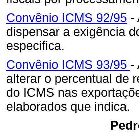
Convênio ICMS 92/95
- 
dispensar a exigência 
especifica.
Convênio ICMS 93/95
-
alterar o percentual de
do ICMS nas exportaçõe
elaborados que indica.
Pedr