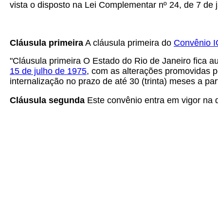
vista o disposto na Lei Complementar nº 24, de 7 de j
Cláusula primeira
A cláusula primeira do
Convênio I
"Cláusula primeira O Estado do Rio de Janeiro fica au
15 de julho de 1975
, com as alterações promovidas 
internalização no prazo de até 30 (trinta) meses a part
Cláusula segunda
Este convênio entra em vigor na da