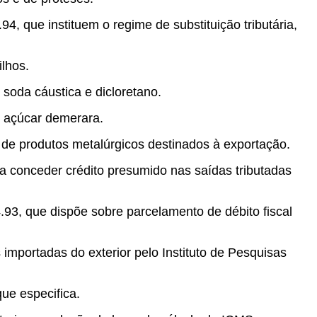
, que instituem o regime de substituição tributária,
lhos.
soda cáustica e dicloretano.
e açúcar demerara.
de produtos metalúrgicos destinados à exportação.
a conceder crédito presumido nas saídas tributadas
93, que dispõe sobre parcelamento de débito fiscal
importadas do exterior pelo Instituto de Pesquisas
ue especifica.