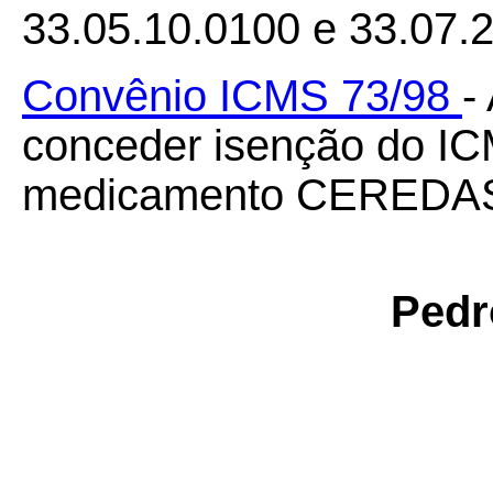
33.05.10.0100 e 33.07
Convênio ICMS 73/98
-
conceder isenção do IC
medicamento CEREDAS
Pedr