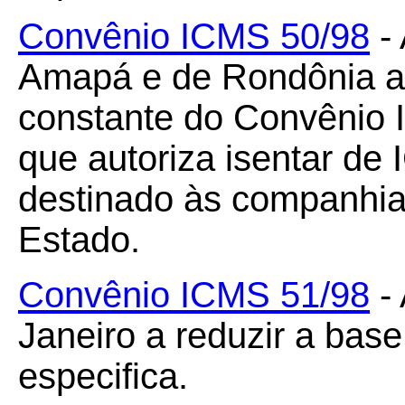
Convênio ICMS 50/98
- 
Amapá e de Rondônia a 
constante do Convênio 
que autoriza isentar de
destinado às companhia
Estado.
Convênio ICMS 51/98
- 
Janeiro a reduzir a bas
especifica.