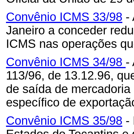
Convênio ICMS 33/98
- 
Janeiro a conceder redu
ICMS nas operações que
Convênio ICMS 34/98
-
113/96, de 13.12.96, qu
de saída de mercadoria 
específico de exportaçã
Convênio ICMS 35/98
- 