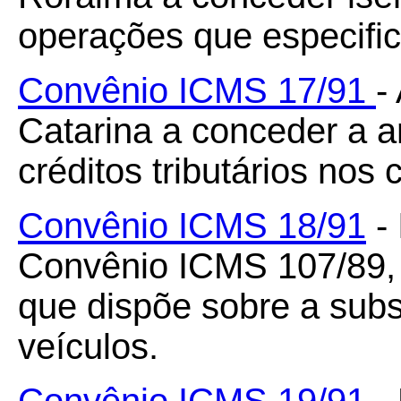
operações que especific
Convênio ICMS 17/91
-
Catarina a conceder a a
créditos tributários nos
Convênio ICMS 18/91
- 
Convênio ICMS 107/89, 
que dispõe sobre a subst
veículos.