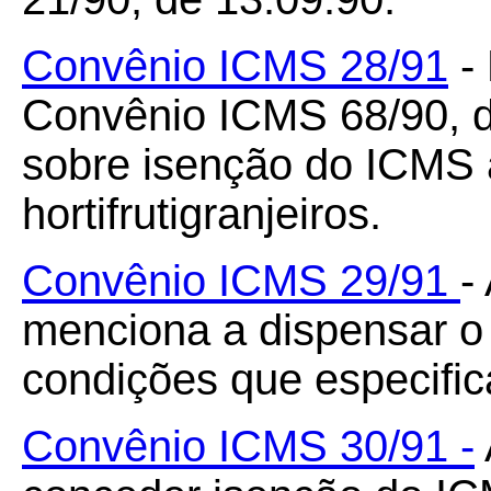
Convênio ICMS 28/91
- 
Convênio ICMS 68/90, d
sobre isenção do ICMS 
hortifrutigranjeiros.
Convênio ICMS 29/91
-
menciona a dispensar 
condições que especific
Convênio ICMS 30/91 -