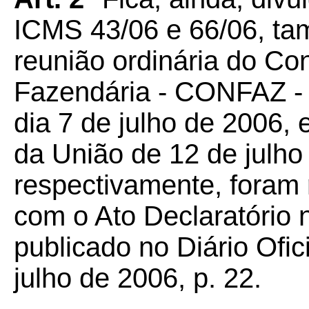
ICMS 43/06 e 66/06, ta
reunião ordinária do Co
Fazendária - CONFAZ - 
dia 7 de julho de 2006, 
da União de 12 de julho
respectivamente, foram 
com o Ato Declaratório n
publicado no Diário Ofic
julho de 2006, p. 22.