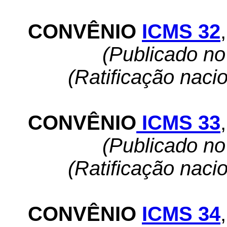
CONVÊNIO
ICMS 32
,
(Publicado n
(Ratificação naci
CONVÊNIO
ICMS 33
,
(Publicado n
(Ratificação naci
CONVÊNIO
ICMS 34
,