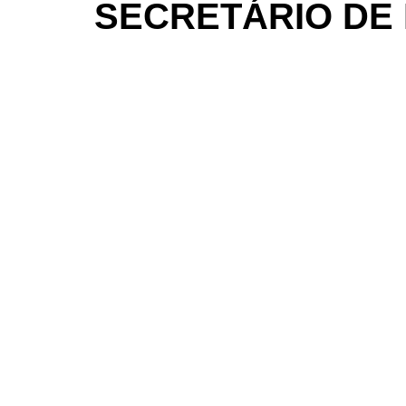
SECRETÁRIO DE