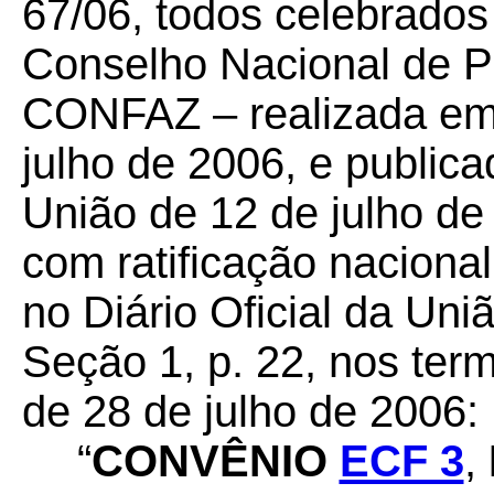
67/06, todos celebrados
Conselho Nacional de Po
CONFAZ – realizada em 
julho de 2006, e publica
União de 12 de julho de
com ratificação nacional
no Diário Oficial da Uni
Seção 1, p. 22, nos term
de 28 de julho de 2006:
“
CONVÊNIO
ECF 3
,