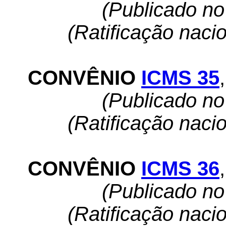
(Publicado n
(Ratificação naci
CONVÊNIO
ICMS 35
,
(Publicado n
(Ratificação naci
CONVÊNIO
ICMS 36
,
(Publicado n
(Ratificação naci