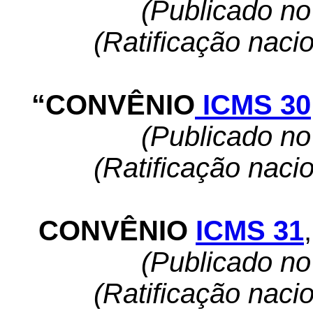
(Publicado n
(Ratificação naci
“CONVÊNIO
ICMS 30
(Publicado n
(Ratificação naci
CONVÊNIO
ICMS 31
,
(Publicado n
(Ratificação naci