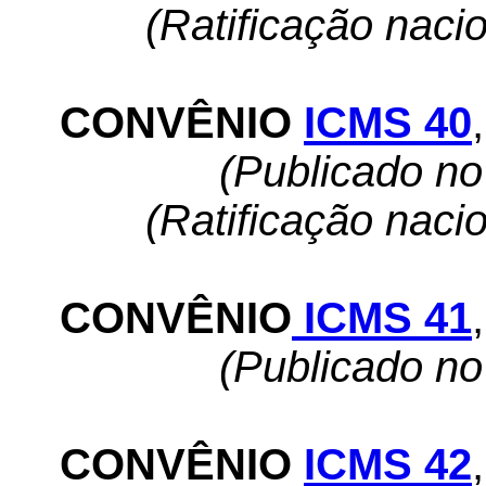
(Ratificação naci
CONVÊNIO
ICMS 40
,
(Publicado n
(Ratificação naci
CONVÊNIO
ICMS 41
,
(Publicado n
CONVÊNIO
ICMS 42
,