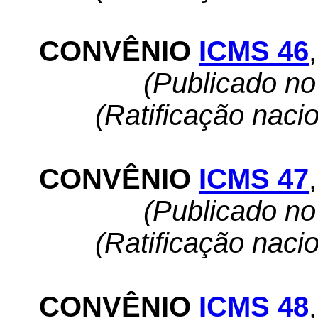
CONVÊNIO
ICMS 46
,
(Publicado n
(Ratificação naci
CONVÊNIO
ICMS 47
,
(Publicado n
(Ratificação naci
CONVÊNIO
ICMS 48
,