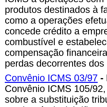
produtos destinados à f
como a operações efetu
concede crédito a empre
combustível e estabele
compensação financeira
perdas decorrentes dos 
Convênio ICMS 03/97
-
Convênio ICMS 105/92, 
sobre a substituição tr