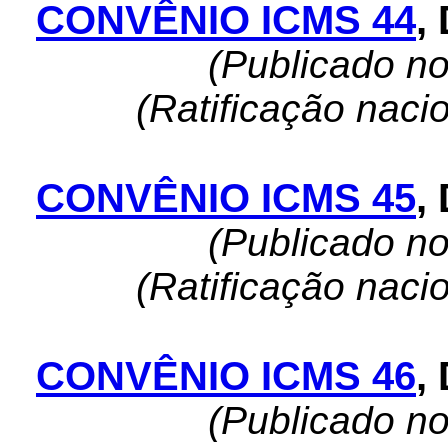
CONVÊNIO ICMS 44
,
(Publicado n
(Ratificação naci
CONVÊNIO ICMS 45
,
(Publicado n
(Ratificação naci
CONVÊNIO ICMS 46
,
(Publicado n