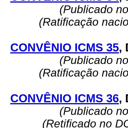
(Publicado n
(Ratificação naci
CONVÊNIO ICMS 35
,
(Publicado n
(Ratificação naci
CONVÊNIO ICMS 36
,
(Publicado n
(Retificado no D