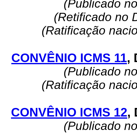
(Publicado n
(Retificado no 
(Ratificação naci
CONVÊNIO ICMS 11
,
(Publicado n
(Ratificação naci
CONVÊNIO ICMS 12
,
(Publicado n