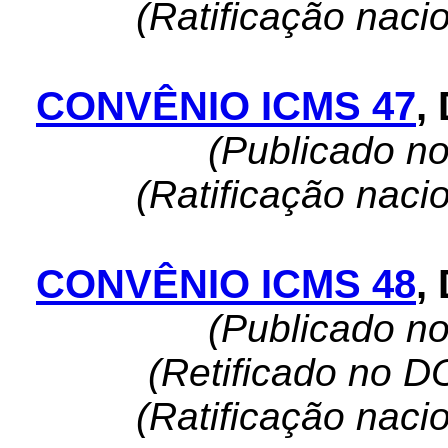
(Ratificação naci
CONVÊNIO ICMS 47
,
(Publicado n
(Ratificação naci
CONVÊNIO ICMS 48
,
(Publicado n
(Retificado no D
(Ratificação naci