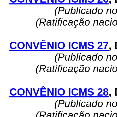
(Publicado n
(Ratificação naci
CONVÊNIO ICMS 27
,
(Publicado n
(Ratificação naci
CONVÊNIO ICMS 28
,
(Publicado n
(Ratificação naci