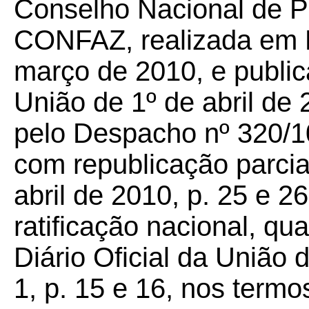
Conselho Nacional de Po
CONFAZ, realizada em B
março de 2010, e publica
União de 1º de abril de 
pelo Despacho nº 320/10
com republicação parcia
abril de 2010, p. 25 e 2
ratificação nacional, qu
Diário Oficial da União 
1, p. 15 e 16, nos termo