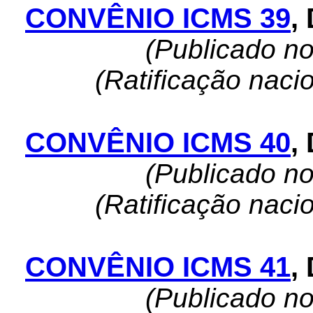
CONVÊNIO ICMS 39
,
(Publicado n
(Ratificação naci
CONVÊNIO ICMS 40
,
(Publicado n
(Ratificação naci
CONVÊNIO ICMS 41
,
(Publicado n