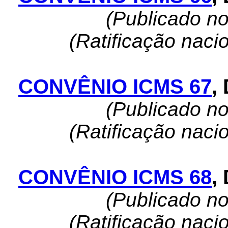
(Publicado n
(Ratificação naci
CONVÊNIO ICMS 67
,
(Publicado n
(Ratificação naci
CONVÊNIO ICMS 68
,
(Publicado n
(Ratificação naci