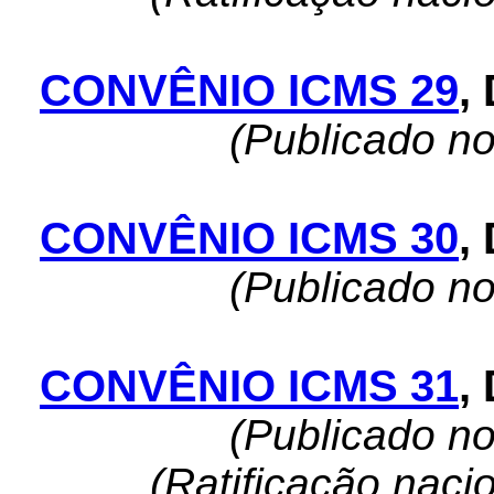
CONVÊNIO ICMS 29
,
(Publicado n
CONVÊNIO ICMS 30
,
(Publicado n
CONVÊNIO ICMS 31
,
(Publicado n
(Ratificação naci