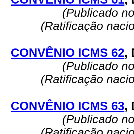
(Publicado n
(Ratificação naci
CONVÊNIO ICMS 62
,
(Publicado n
(Ratificação naci
CONVÊNIO ICMS 63
,
(Publicado n
(Ratificação naci