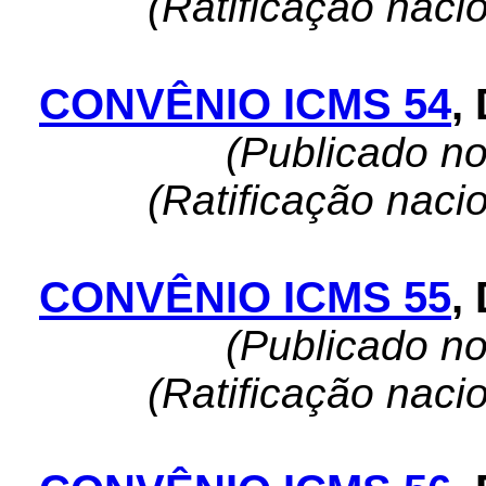
(Ratificação naci
CONVÊNIO ICMS 54
,
(Publicado n
(Ratificação naci
CONVÊNIO ICMS 55
,
(Publicado n
(Ratificação naci