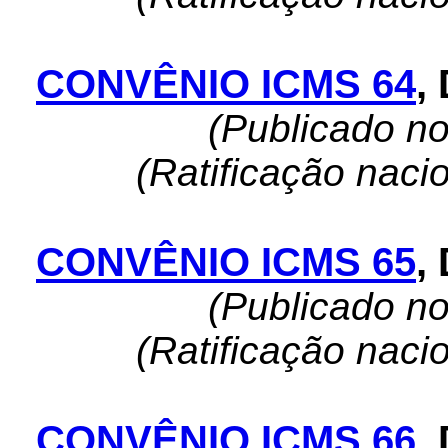
CONVÊNIO ICMS 64
,
(Publicado n
(Ratificação naci
CONVÊNIO ICMS 65
,
(Publicado n
(Ratificação naci
CONVÊNIO ICMS 66
,