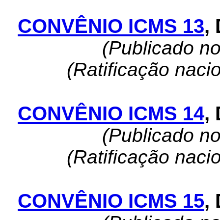
CONVÊNIO ICMS 13
,
(Publicado n
(Ratificação naci
CONVÊNIO ICMS 14
,
(Publicado n
(Ratificação naci
CONVÊNIO ICMS 15
,