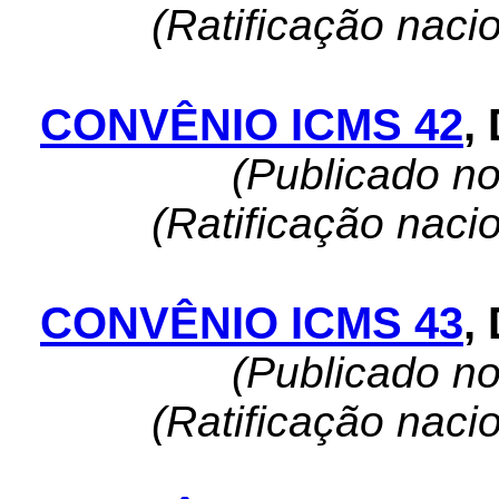
(Ratificação naci
CONVÊNIO ICMS 42
,
(Publicado n
(Ratificação naci
CONVÊNIO ICMS 43
,
(Publicado n
(Ratificação naci