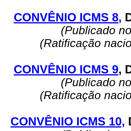
CONVÊNIO ICMS 8
,
(Publicado n
(Ratificação naci
CONVÊNIO ICMS 9
,
(Publicado n
(Ratificação naci
CONVÊNIO ICMS 10,