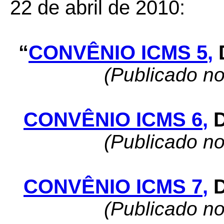
22 de abril de 2010:
“
CONVÊNIO ICMS 5
,
(Publicado n
CONVÊNIO ICMS 6
,
(Publicado n
CONVÊNIO ICMS 7
,
(Publicado n