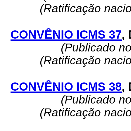
(Ratificação naci
CONVÊNIO ICMS 37
,
(Publicado n
(Ratificação naci
CONVÊNIO ICMS 38
,
(Publicado n
(Ratificação naci