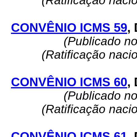
(Ratificação naci
CONVÊNIO ICMS 59
,
(Publicado n
(Ratificação naci
CONVÊNIO ICMS 60
,
(Publicado n
(Ratificação naci
CONVÊNIO ICMS 61
,