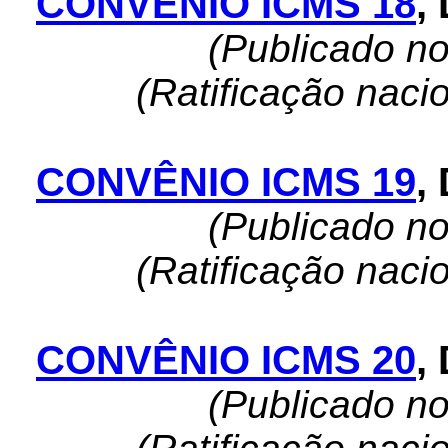
CONVÊNIO ICMS 18
,
(Publicado n
(Ratificação naci
CONVÊNIO ICMS 19
,
(Publicado n
(Ratificação naci
CONVÊNIO ICMS 20
,
(Publicado n