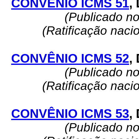
CONVÊNIO ICMS 51
,
(Publicado n
(Ratificação naci
CONVÊNIO ICMS 52
,
(Publicado n
(Ratificação naci
CONVÊNIO ICMS 53
,
(Publicado n