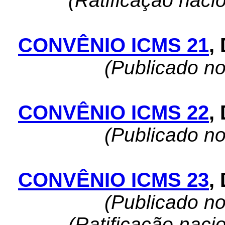
(Ratificação naci
CONVÊNIO ICMS 21
,
(Publicado n
CONVÊNIO ICMS 22
,
(Publicado n
CONVÊNIO ICMS 23
,
(Publicado n
(Ratificação naci