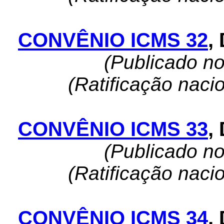
CONVÊNIO ICMS 32
,
(Publicado n
(Ratificação naci
CONVÊNIO ICMS 33
,
(Publicado n
(Ratificação naci
CONVÊNIO ICMS 34
,