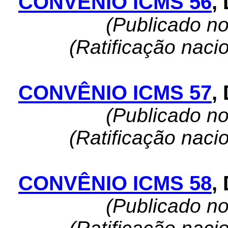
CONVÊNIO ICMS 56
,
(Publicado n
(Ratificação naci
CONVÊNIO ICMS 57
,
(Publicado n
(Ratificação naci
CONVÊNIO ICMS 58
,
(Publicado n