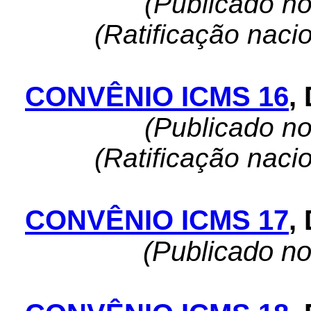
(Publicado n
(Ratificação naci
CONVÊNIO ICMS 16
,
(Publicado n
(Ratificação naci
CONVÊNIO ICMS 17
,
(Publicado n