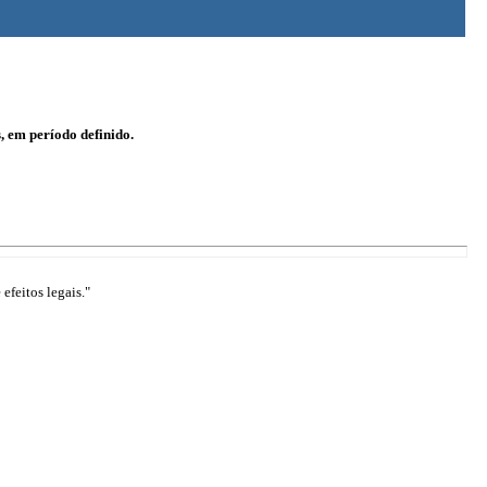
, em período definido.
efeitos legais."