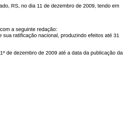
mado, RS, no dia 11 de dezembro de 2009, tendo em
 com a seguinte redação:
 sua ratificação nacional, produzindo efeitos até 31
1º de dezembro de 2009 até a data da publicação da