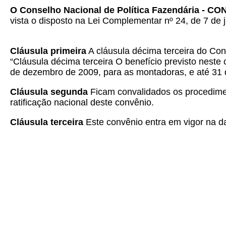
O Conselho Nacional de Política Fazendária - CO
vista o disposto na Lei Complementar nº 24, de 7 de j
Cláusula primeira
A cláusula décima terceira do Con
“Cláusula décima terceira O benefício previsto neste 
de dezembro de 2009, para as montadoras, e até 31 d
Cláusula segunda
Ficam convalidados os procedime
ratificação nacional deste convênio.
Cláusula terceira
Este convênio entra em vigor na da