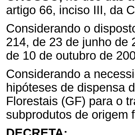
artigo 66, inciso III, da
Considerando o dispost
214, de 23 de junho de 
de 10 de outubro de 200
Considerando a necessid
hipóteses de dispensa 
Florestais (GF) para o t
subprodutos de origem fl
DECRETA: