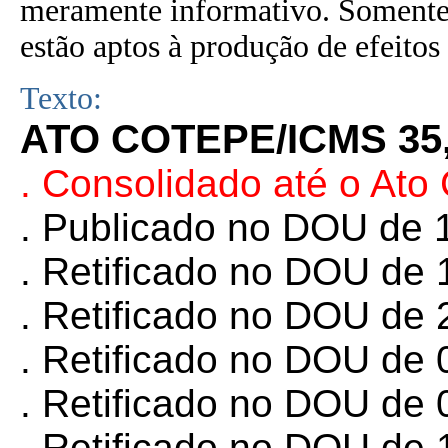
meramente informativo. Somente 
estão aptos à produção de efeitos 
Texto:
ATO COTEPE/ICMS 35,
. Consolidado até o At
. Publicado no DOU de 1
.
Retificado no DOU de 1
. Retificado no DOU de 
. Retificado no DOU de 
.
Retificado no DOU de 0
. Retificado no DOU de 