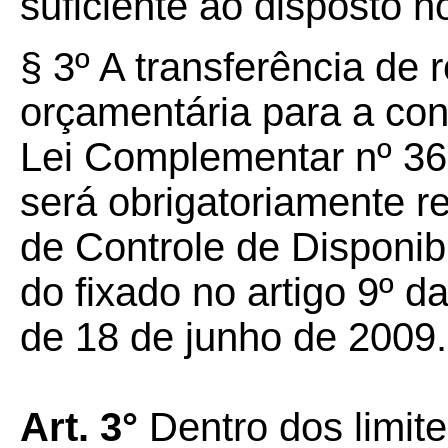
suficiente ao disposto no
§ 3º A transferência de
orçamentária para a cont
Lei Complementar nº 36
será obrigatoriamente r
de Controle de Disponibi
do fixado no artigo 9º 
de 18 de junho de 2009.
Art. 3°
Dentro dos limite