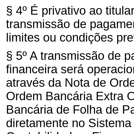
§ 4º É privativo ao titul
transmissão de pagame
limites ou condições pre
§ 5º A transmissão de p
financeira será operaci
através da Nota de Ord
Ordem Bancária Extra 
Bancária de Folha de 
diretamente no Sistema 