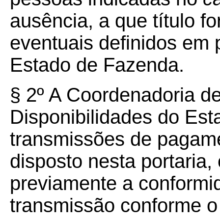
ausência, a que título fo
eventuais definidos em p
Estado de Fazenda.
§ 2º A Coordenadoria de
Disponibilidades do Est
transmissões de pagam
disposto nesta portaria,
previamente a conformi
transmissão conforme o 