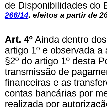
de Disponibilidades do 
266/14
, efeitos a partir de 2
Art. 4º
Ainda dentro dos 
artigo 1º e observada a
§2º do artigo 1º desta P
transmissão de pagament
financeiras e as transfe
contas bancárias por me
realizada por autorizaçã