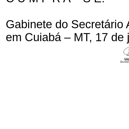
Gabinete do Secretário 
em Cuiabá – MT, 17 de 