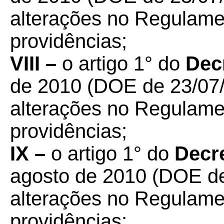
alterações no Regulame
providências;
VIII –
o artigo 1° do
Dec
de 2010 (DOE de 23/07/
alterações no Regulame
providências;
IX –
o artigo 1° do
Decre
agosto de 2010 (DOE de
alterações no Regulame
providências;