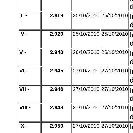
d
III -
2.919
25/10/2010
25/10/2010
d
IV -
2.920
25/10/2010
25/10/2010
d
V -
2.940
26/10/2010
26/10/2010
d
VI -
2.945
27/10/2010
27/10/2010
d
VII -
2.946
27/10/2010
27/10/2010
d
VIII -
2.948
27/10/2010
27/10/2010
d
IX -
2.950
27/10/2010
27/10/2010