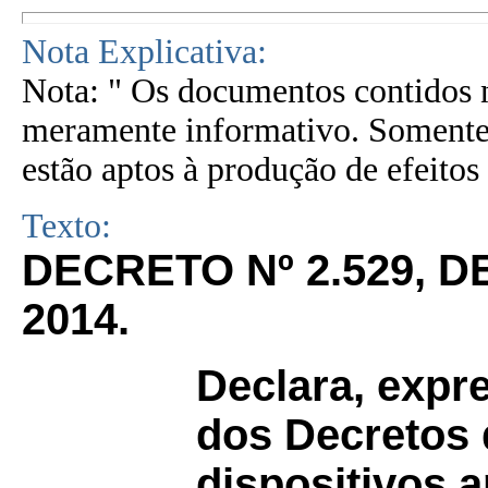
Nota Explicativa:
Nota: " Os documentos contidos n
meramente informativo. Somente 
estão aptos à produção de efeitos 
Texto:
DECRETO Nº 2.529, 
2014.
Declara, expr
dos Decretos 
dispositivos 