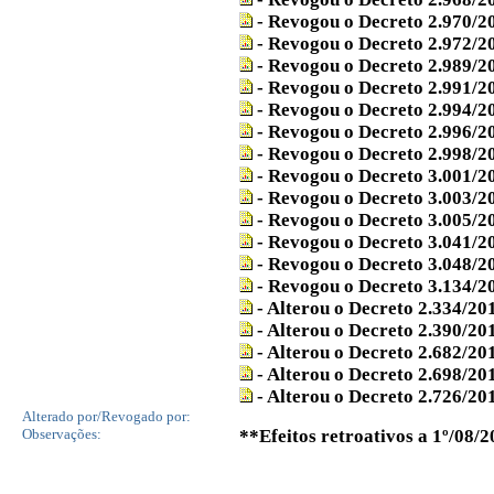
- Revogou o Decreto 2.970/
- Revogou o Decreto 2.972/
- Revogou o Decreto 2.989/
- Revogou o Decreto 2.991/
- Revogou o Decreto 2.994/
- Revogou o Decreto 2.996/
- Revogou o Decreto 2.998/
- Revogou o Decreto 3.001/
- Revogou o Decreto 3.003/
- Revogou o Decreto 3.005/
- Revogou o Decreto 3.041/
- Revogou o Decreto 3.048/
- Revogou o Decreto 3.134/
- Alterou o Decreto 2.334/2
- Alterou o Decreto 2.390/2
- Alterou o Decreto 2.682/2
- Alterou o Decreto 2.698/2
- Alterou o Decreto 2.726/2
Alterado por/Revogado por:
Observações:
**Efeitos retroativos a 1º/08/