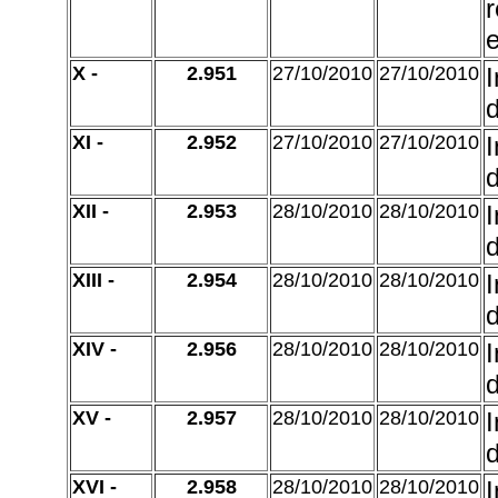
r
e
X -
2.951
27/10/2010
27/10/2010
d
XI -
2.952
27/10/2010
27/10/2010
d
XII -
2.953
28/10/2010
28/10/2010
d
XIII -
2.954
28/10/2010
28/10/2010
d
XIV -
2.956
28/10/2010
28/10/2010
d
XV -
2.957
28/10/2010
28/10/2010
d
XVI -
2.958
28/10/2010
28/10/2010