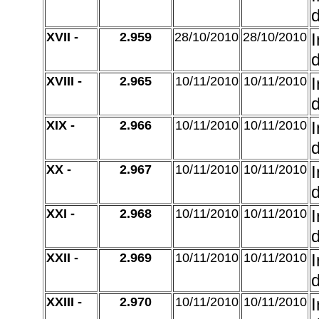
d
XVII -
2.959
28/10/2010
28/10/2010
d
XVIII -
2.965
10/11/2010
10/11/2010
d
XIX -
2.966
10/11/2010
10/11/2010
d
XX -
2.967
10/11/2010
10/11/2010
d
XXI -
2.968
10/11/2010
10/11/2010
d
XXII -
2.969
10/11/2010
10/11/2010
d
XXIII -
2.970
10/11/2010
10/11/2010