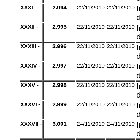
XXXI -
2.994
22/11/2010
22/11/2010
d
XXXII -
2.995
22/11/2010
22/11/2010
d
XXXIII -
2.996
22/11/2010
22/11/2010
d
XXXIV -
2.997
22/11/2010
22/11/2010
d
XXXV -
2.998
22/11/2010
22/11/2010
d
XXXVI -
2.999
22/11/2010
22/11/2010
d
XXXVII -
3.001
24/11/2010
24/11/2010
d