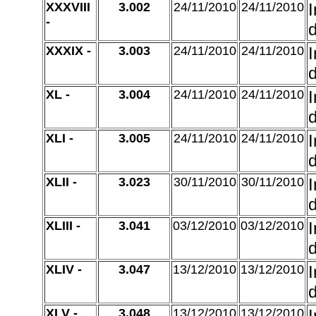
XXXVIII
3.002
24/11/2010
24/11/2010
-
d
XXXIX -
3.003
24/11/2010
24/11/2010
d
XL -
3.004
24/11/2010
24/11/2010
d
XLI -
3.005
24/11/2010
24/11/2010
d
XLII -
3.023
30/11/2010
30/11/2010
d
XLIII -
3.041
03/12/2010
03/12/2010
d
XLIV -
3.047
13/12/2010
13/12/2010
d
XLV -
3.048
13/12/2010
13/12/2010