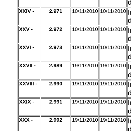
d
XXIV -
2.971
10/11/2010
10/11/2010
d
XXV -
2.972
10/11/2010
10/11/2010
d
XXVI -
2.973
10/11/2010
10/11/2010
d
XXVII -
2.989
19/11/2010
19/11/2010
d
XXVIII -
2.990
19/11/2010
19/11/2010
d
XXIX -
2.991
19/11/2010
19/11/2010
d
XXX -
2.992
19/11/2010
19/11/2010
d