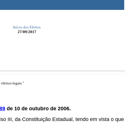
Início dos Efeitos
27/09/2017
efeitos legais."
89
de 10 de outubro de 2006.
iso III, da Constituição Estadual, tendo em vista o que