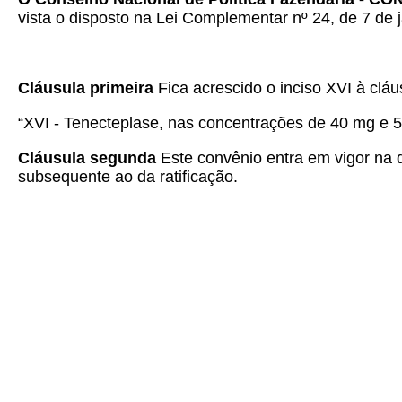
vista o disposto na Lei Complementar nº 24, de 7 de j
Cláusula primeira
Fica acrescido o inciso XVI à cláu
“XVI - Tenecteplase, nas concentrações de 40 mg e 
Cláusula segunda
Este convênio entra em vigor na d
subsequente ao da ratificação.