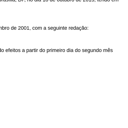
mbro de 2001, com a seguinte redação:
o efeitos a partir do primeiro dia do segundo mês