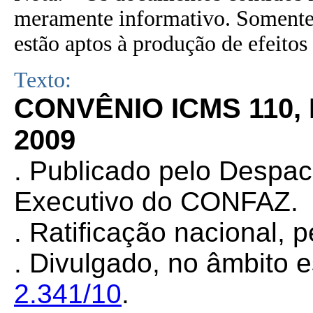
meramente informativo. Somente 
estão aptos à produção de efeitos 
Texto:
CONVÊNIO ICMS 110,
2009
. Publicado pelo Despa
Executivo do CONFAZ.
. Ratificação nacional, 
. Divulgado, no âmbito e
2.341/10
.