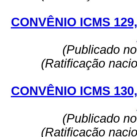
CONVÊNIO ICMS 129
(Publicado n
(Ratificação naci
CONVÊNIO ICMS 130
(Publicado n
(Ratificação naci