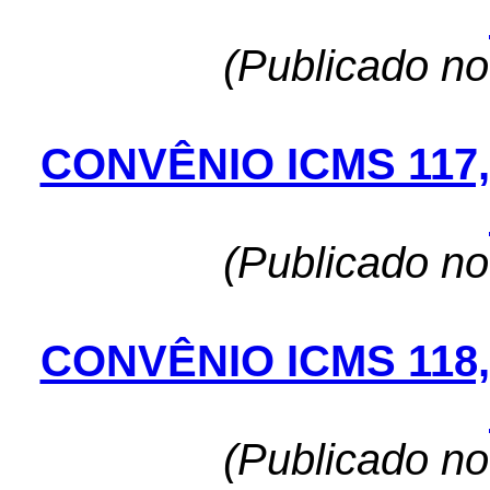
(Publicado n
CONVÊNIO ICMS 117
(Publicado n
CONVÊNIO ICMS 118
(Publicado n