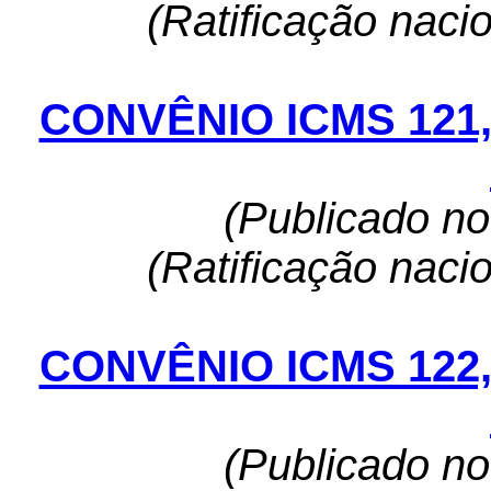
(Ratificação naci
CONVÊNIO ICMS 121
(Publicado n
(Ratificação naci
CONVÊNIO ICMS 122
(Publicado n