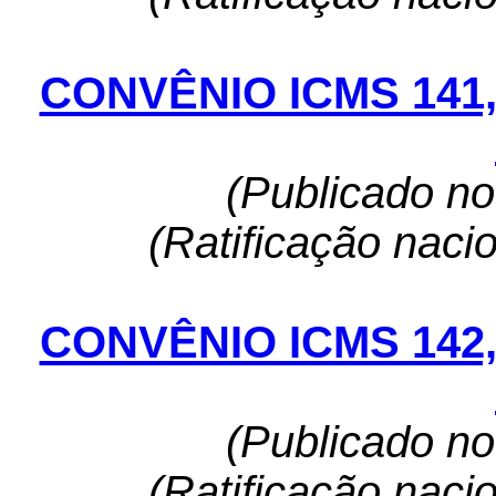
CONVÊNIO ICMS 141
(Publicado n
(Ratificação naci
CONVÊNIO ICMS 142
(Publicado n
(Ratificação naci