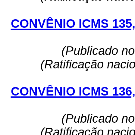
CONVÊNIO ICMS 135
(Publicado n
(Ratificação naci
CONVÊNIO ICMS 136
(Publicado n
(Ratificação naci