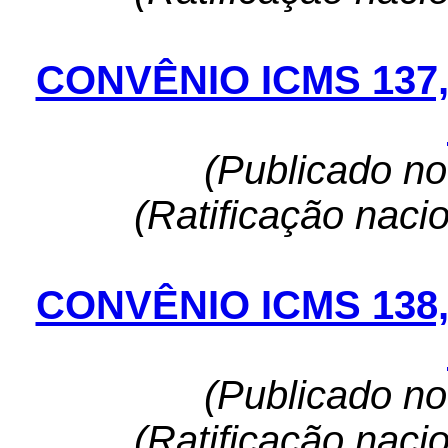
CONVÊNIO ICMS 137
(Publicado n
(Ratificação naci
CONVÊNIO ICMS 138
(Publicado n
(Ratificação naci