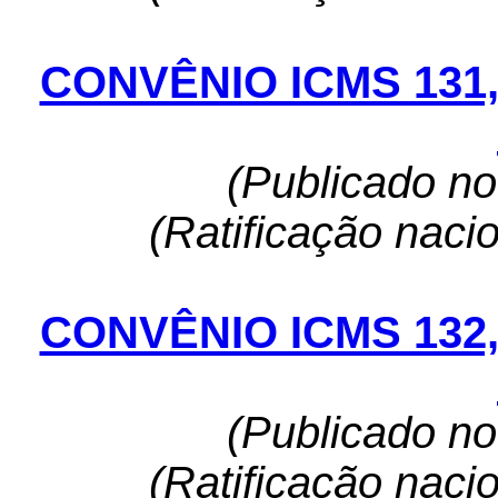
CONVÊNIO ICMS 131
(Publicado n
(Ratificação naci
CONVÊNIO ICMS 132
(Publicado n
(Ratificação naci