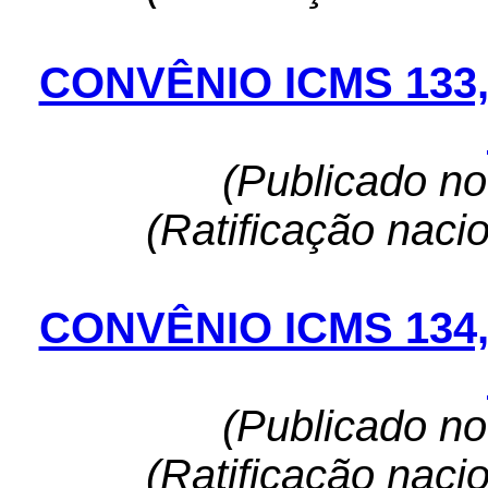
CONVÊNIO ICMS 133
(Publicado n
(Ratificação naci
CONVÊNIO ICMS 134
(Publicado n
(Ratificação naci