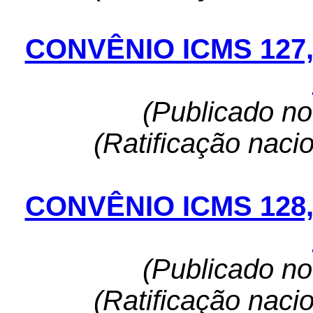
CONVÊNIO ICMS 127
(Publicado n
(Ratificação naci
CONVÊNIO ICMS 128
(Publicado n
(Ratificação naci