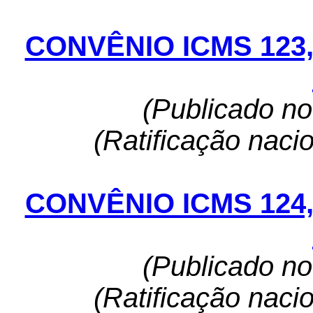
CONVÊNIO ICMS 123
(Publicado n
(Ratificação naci
CONVÊNIO ICMS 124
(Publicado n
(Ratificação naci