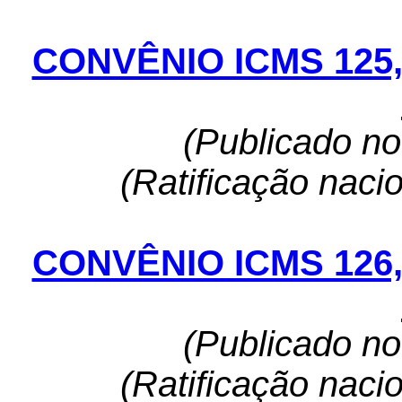
CONVÊNIO ICMS 125
(Publicado n
(Ratificação naci
CONVÊNIO ICMS 126
(Publicado n
(Ratificação naci