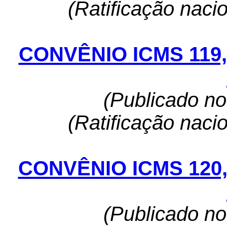
(Ratificação naci
CONVÊNIO ICMS 119
(Publicado n
(Ratificação naci
CONVÊNIO ICMS 120
(Publicado n