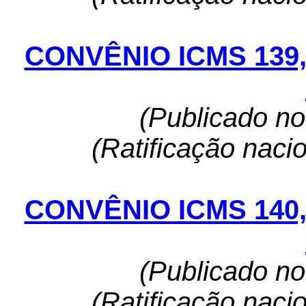
CONVÊNIO ICMS 139
(Publicado n
(Ratificação naci
CONVÊNIO ICMS 140
(Publicado n
(Ratificação naci