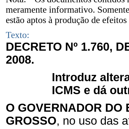
meramente informativo. Somente 
estão aptos à produção de efeitos 
Texto:
DECRETO Nº 1.760, 
2008.
Introduz alte
ICMS e dá out
O GOVERNADOR DO 
GROSSO
, no uso das a