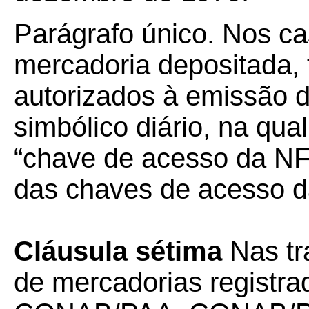
Parágrafo único. Nos ca
mercadoria depositada,
autorizados à emissão de
simbólico diário, na qua
“chave de acesso da NF
das chaves de acesso d
Cláusula sétima
Nas tr
de mercadorias registra