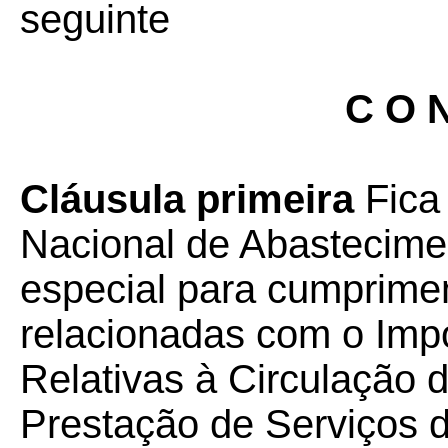
seguinte
C O N
Cláusula primeira
Fica
Nacional de Abastecim
especial para cumprime
relacionadas com o Imp
Relativas à Circulação 
Prestação de Serviços d