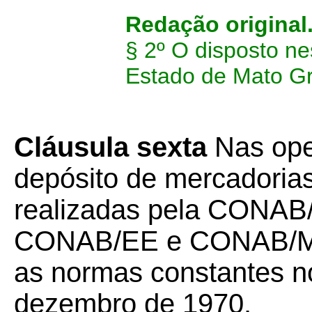
Redação original
§ 2º O disposto ne
Estado de Mato G
Cláusula sexta
Nas ope
depósito de mercadoria
realizadas pela CON
CONAB/EE e CONAB/MO
as normas constantes n
dezembro de 1970.