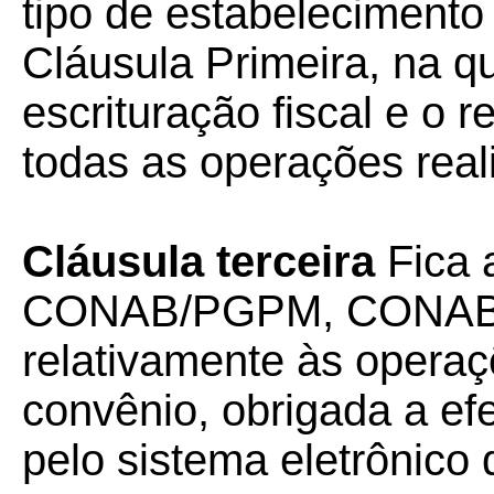
tipo de estabeleciment
Cláusula Primeira, na qu
escrituração fiscal e o 
todas as operações real
Cláusula terceira
Fica
CONAB/PGPM, CONAB
relativamente às operaç
convênio, obrigada a efe
pelo sistema eletrônico