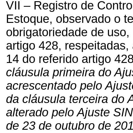
VII – Registro de Contr
Estoque, observado o te
obrigatoriedade de uso,
artigo 428, respeitadas,
14 do referido artigo 42
cláusula primeira do Aj
acrescentado pelo Ajust
da cláusula terceira do 
alterado pelo Ajuste SIN
de 23 de outubro de 20