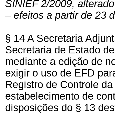
SINIEF 2/2009, alterado
– efeitos a partir de 23
§ 14 A Secretaria Adjun
Secretaria de Estado de
mediante a edição de 
exigir o uso de EFD para
Registro de Controle d
estabelecimento de con
disposições do § 13 dest