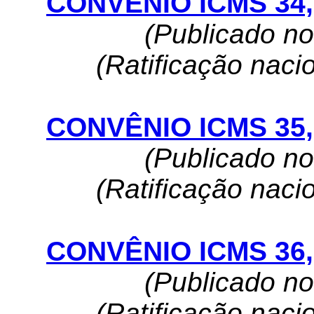
CONVÊNIO ICMS 34, 
(Publicado n
(Ratificação naci
CONVÊNIO ICMS 35, 
(Publicado n
(Ratificação naci
CONVÊNIO ICMS 36, 
(Publicado n
(Ratificação naci