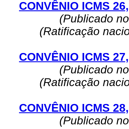
CONVÊNIO ICMS 26, 
(Publicado n
(Ratificação naci
CONVÊNIO ICMS 27, 
(Publicado n
(Ratificação naci
CONVÊNIO ICMS 28, 
(Publicado n