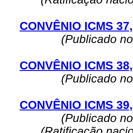
CONVÊNIO ICMS 37, 
(Publicado n
CONVÊNIO ICMS 38, 
(Publicado n
CONVÊNIO ICMS 39, 
(Publicado n
(Ratificação naci