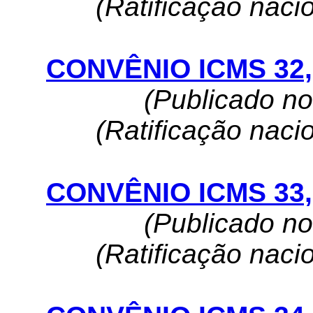
(Ratificação naci
CONVÊNIO ICMS 32, 
(Publicado n
(Ratificação naci
CONVÊNIO ICMS 33, 
(Publicado n
(Ratificação naci