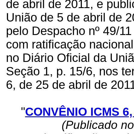
de abril de 2011, e publi
União de 5 de abril de 2
pelo Despacho nº 49/11 
com ratificação nacional
no Diário Oficial da Uni
Seção 1, p. 15/6, nos te
6, de 25 de abril de 201
"
CONVÊNIO ICMS 6, 
(Publicado n