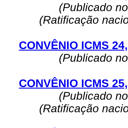
(Publicado n
(Ratificação naci
CONVÊNIO ICMS 24, 
(Publicado n
CONVÊNIO ICMS 25, 
(Publicado n
(Ratificação naci