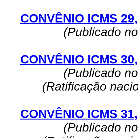
CONVÊNIO ICMS 29, 
(Publicado n
CONVÊNIO ICMS 30, 
(Publicado n
(Ratificação naci
CONVÊNIO ICMS 31, 
(Publicado n