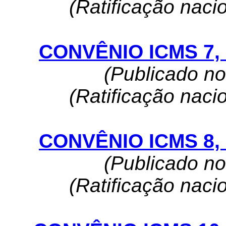
(Ratificação naci
CONVÊNIO ICMS 7, 
(Publicado n
(Ratificação naci
CONVÊNIO ICMS 8, 
(Publicado n
(Ratificação naci