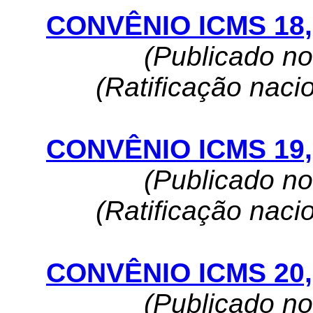
CONVÊNIO ICMS 18, 
(Publicado n
(Ratificação naci
CONVÊNIO ICMS 19, 
(Publicado n
(Ratificação naci
CONVÊNIO ICMS 20, 
(Publicado n