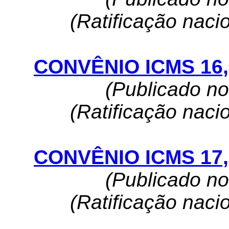
(Ratificação naci
CONVÊNIO ICMS 16, 
(Publicado n
(Ratificação naci
CONVÊNIO ICMS 17, 
(Publicado n
(Ratificação naci