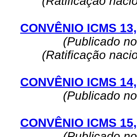
(Ratificação naci
CONVÊNIO ICMS 13, 
(Publicado n
(Ratificação naci
CONVÊNIO ICMS 14, 
(Publicado n
CONVÊNIO ICMS 15, 
(Publicado n