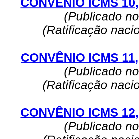
CONVÊNIO ICMS 10, 
(Publicado n
(Ratificação naci
CONVÊNIO ICMS 11, 
(Publicado n
(Ratificação naci
CONVÊNIO ICMS 12, 
(Publicado n