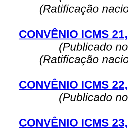
(Ratificação naci
CONVÊNIO ICMS 21, 
(Publicado n
(Ratificação naci
CONVÊNIO ICMS 22, 
(Publicado n
CONVÊNIO ICMS 23, 