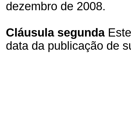
dezembro de 2008.
Cláusula segunda
Este
data da publicação de su