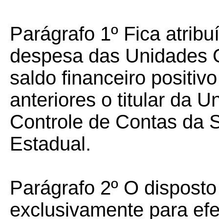
Parágrafo 1º Fica atrib
despesa das Unidades 
saldo financeiro positivo
anteriores o titular da
Controle de Contas da S
Estadual.
Parágrafo 2º O disposto
exclusivamente para efe