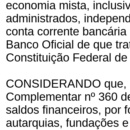
economia mista, inclusi
administrados, indepen
conta corrente bancária
Banco Oficial de que tra
Constituição Federal de
CONSIDERANDO que, con
Complementar nº 360 de
saldos financeiros, por 
autarquias, fundações e 