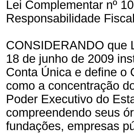
Lei Complementar nº 10
Responsabilidade Fiscal
CONSIDERANDO que Lei
18 de junho de 2009 inst
Conta Única e define o
como a concentração do
Poder Executivo do Est
compreendendo seus órg
fundações, empresas pú