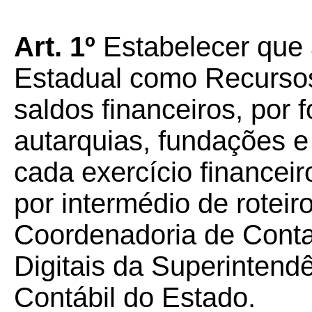
Art. 1º
Estabelecer que 
Estadual como Recursos
saldos financeiros, por 
autarquias, fundações e 
cada exercício financeir
por intermédio de roteir
Coordenadoria de Conta
Digitais da Superintend
Contábil do Estado.