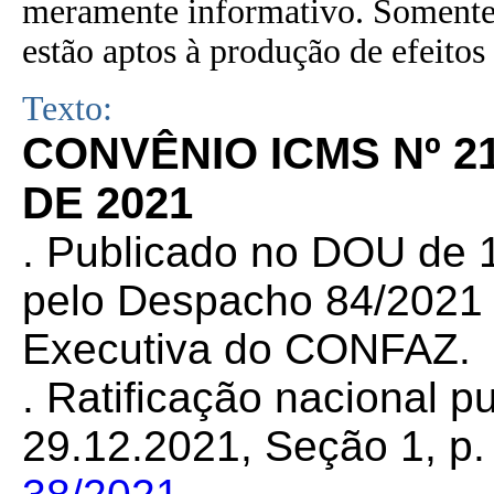
meramente informativo. Somente 
estão aptos à produção de efeitos 
Texto:
CONVÊNIO ICMS Nº 2
DE 2021
. Publicado no DOU de 1
pelo Despacho 84/2021 d
Executiva do CONFAZ.
. Ratificação nacional 
29.12.2021, Seção 1, p. 