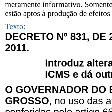
meramente informativo. Somente 
estão aptos à produção de efeitos 
Texto:
DECRETO Nº 831, DE
2011.
Introduz alte
ICMS e dá out
O GOVERNADOR DO 
GROSSO
, no uso das a