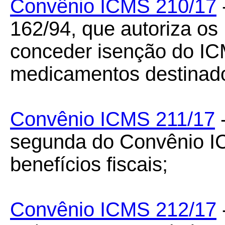
Convênio ICMS 210/17
162/94, que autoriza os 
conceder isenção do I
medicamentos destinado
Convênio ICMS 211/17
segunda do Convênio IC
benefícios fiscais;
Convênio ICMS 212/17