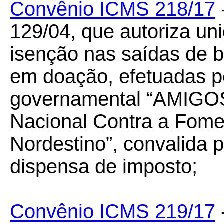
Convênio ICMS 218/17
129/04, que autoriza un
isenção nas saídas de 
em doação, efetuadas p
governamental “AMIGOS
Nacional Contra a Fome 
Nordestino”, convalida 
dispensa de imposto;
Convênio ICMS 219/17