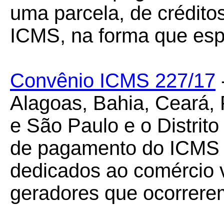
uma parcela, de créditos 
ICMS, na forma que espe
Convênio ICMS 227/17
Alagoas, Bahia, Ceará, 
e São Paulo e o Distrito
de pagamento do ICMS d
dedicados ao comércio va
geradores que ocorrer