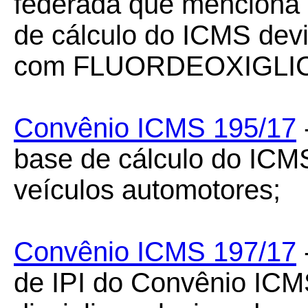
federada que menciona 
de cálculo do ICMS dev
com FLUORDEOXIGLIC
Convênio ICMS 195/17
base de cálculo do IC
veículos automotores;
Convênio ICMS 197/17
de IPI do Convênio ICM