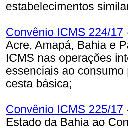
estabelecimentos simila
Convênio ICMS 224/17
Acre, Amapá, Bahia e P
ICMS nas operações int
essenciais ao consumo
cesta básica;
Convênio ICMS 225/17
Estado da Bahia ao Co