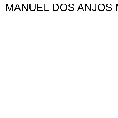
MANUEL DOS ANJOS 