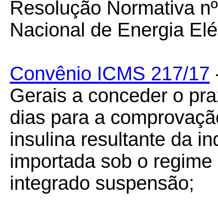
Resolução Normativa nº
Nacional de Energia Elé
Convênio ICMS 217/17
Gerais a conceder o pra
dias para a comprovação
insulina resultante da i
importada sob o regime
integrado suspensão;