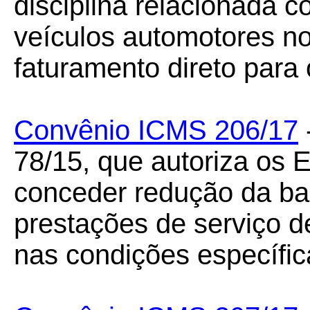
disciplina relacionada
veículos automotores n
faturamento direto para
Convênio ICMS 206/17
78/15, que autoriza os E
conceder redução da ba
prestações de serviço de
nas condições específic