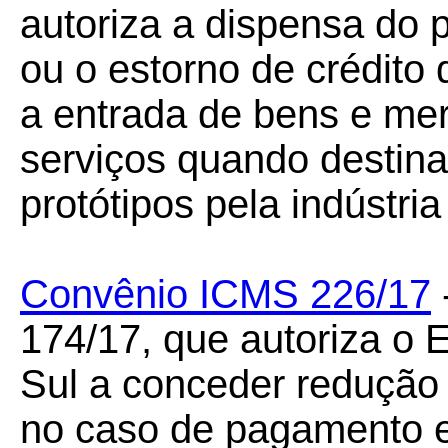
autoriza a dispensa do
ou o estorno de crédito
a entrada de bens e me
serviços quando destin
protótipos pela indústria
Convênio ICMS 226/17
174/17, que autoriza o
Sul a conceder redução 
no caso de pagamento e