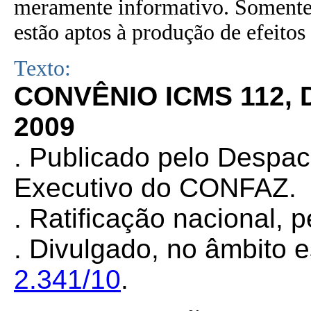
meramente informativo. Somente 
estão aptos à produção de efeitos 
Texto:
CONVÊNIO ICMS 112,
2009
. Publicado pelo Despa
Executivo do CONFAZ.
. Ratificação nacional, 
. Divulgado, no âmbito e
2.341/10
.