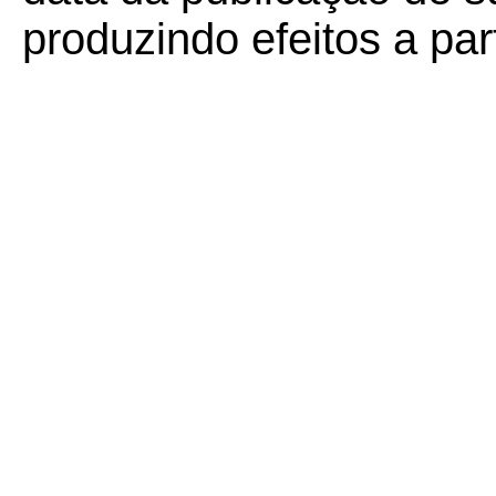
produzindo efeitos a par