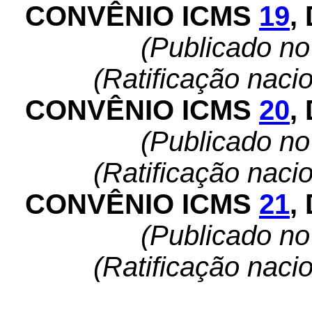
CONVÊNIO ICMS
19
,
(Publicado n
(Ratificação naci
CONVÊNIO ICMS
20
,
(Publicado n
(Ratificação naci
CONVÊNIO ICMS
21
,
(Publicado n
(Ratificação naci