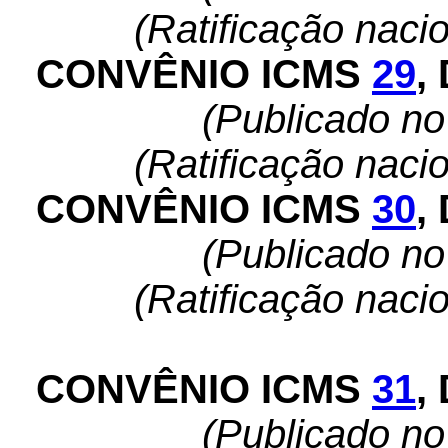
(Ratificação naci
CONVÊNIO ICMS
29
,
(Publicado n
(Ratificação naci
CONVÊNIO ICMS
30
,
(Publicado n
(Ratificação naci
CONVÊNIO ICMS
31
,
(Publicado n