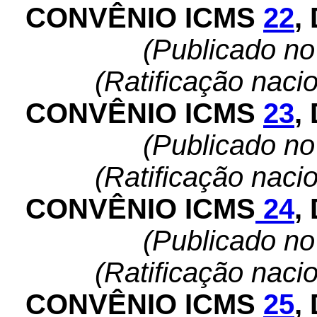
CONVÊNIO ICMS
22
,
(Publicado n
(Ratificação naci
CONVÊNIO ICMS
23
,
(Publicado n
(Ratificação naci
CONVÊNIO ICMS
24
,
(Publicado n
(Ratificação naci
CONVÊNIO ICMS
25
,