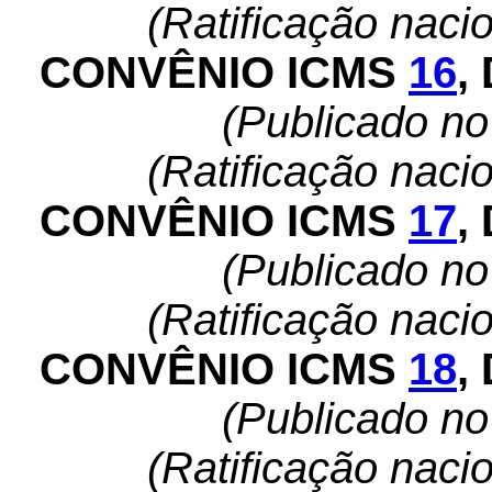
(Ratificação naci
CONVÊNIO ICMS
16
,
(Publicado n
(Ratificação naci
CONVÊNIO ICMS
17
,
(Publicado n
(Ratificação naci
CONVÊNIO ICMS
18
,
(Publicado n
(Ratificação naci