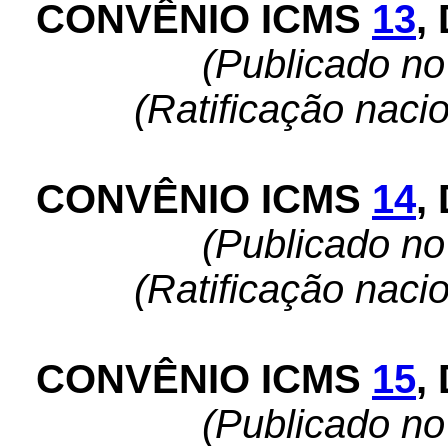
CONVÊNIO ICMS
13
,
(Publicado n
(Ratificação naci
CONVÊNIO ICMS
14
,
(Publicado n
(Ratificação naci
CONVÊNIO ICMS
15
,
(Publicado n