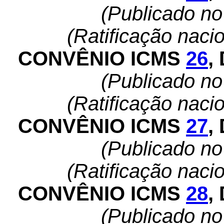
(Publicado n
(Ratificação naci
CONVÊNIO ICMS
26
,
(Publicado n
(Ratificação naci
CONVÊNIO ICMS
27
,
(Publicado n
(Ratificação naci
CONVÊNIO ICMS
28
,
(Publicado n