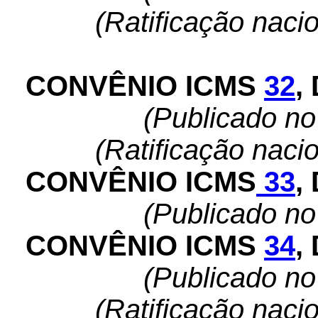
(Ratificação naci
CONVÊNIO ICMS
32
,
(Publicado n
(Ratificação naci
CONVÊNIO ICMS
33
,
(Publicado n
CONVÊNIO ICMS
34
,
(Publicado n
(Ratificação naci