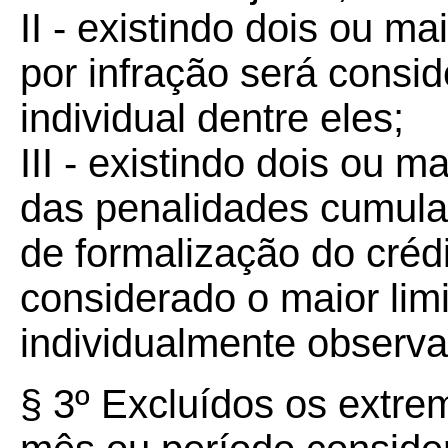
II - existindo dois ou ma
por infração será consid
individual dentre eles;
III - existindo dois ou m
das penalidades cumul
de formalização do crédit
considerado o maior limi
individualmente observa
§ 3º Excluídos os extre