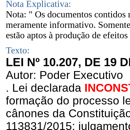
Nota Explicativa:
Nota: " Os documentos contidos n
meramente informativo. Somente 
estão aptos à produção de efeitos 
Texto:
LEI Nº 10.207, DE 19
Autor: Poder Executivo
. Lei declarada
INCONS
formação do processo leg
cânones da Constituição
113831/2015: julgament