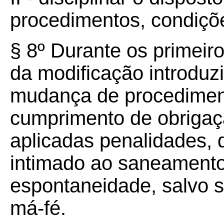
procedimentos, condições
§ 8º Durante os primeiro
da modificação introduzi
mudança de procediment
cumprimento de obrigaçã
aplicadas penalidades, 
intimado ao saneamento
espontaneidade, salvo 
má-fé.