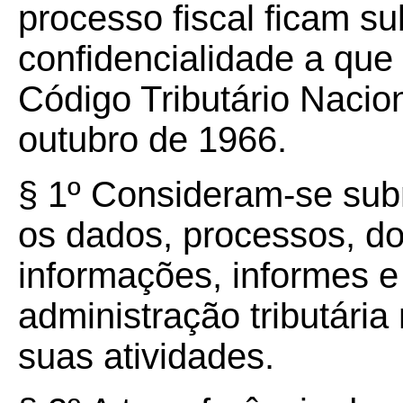
processo fiscal ficam su
confidencialidade a que 
Código Tributário Nacion
outubro de 1966.
§ 1º Consideram-se subm
os dados, processos, do
informações, informes e
administração tributári
suas atividades.