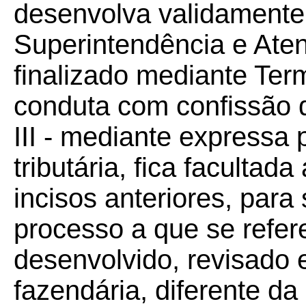
desenvolva validamente
Superintendência e Aten
finalizado mediante Te
conduta com confissão d
III - mediante expressa 
tributária, fica facultad
incisos anteriores, para
processo a que se refere
desenvolvido, revisado 
fazendária, diferente da 