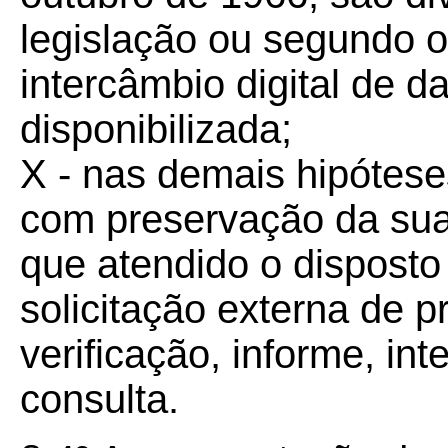
legislação ou segundo 
intercâmbio digital de d
disponibilizada;
X - nas demais hipóteses 
com preservação da sua
que atendido o disposto 
solicitação externa de 
verificação, informe, in
consulta.