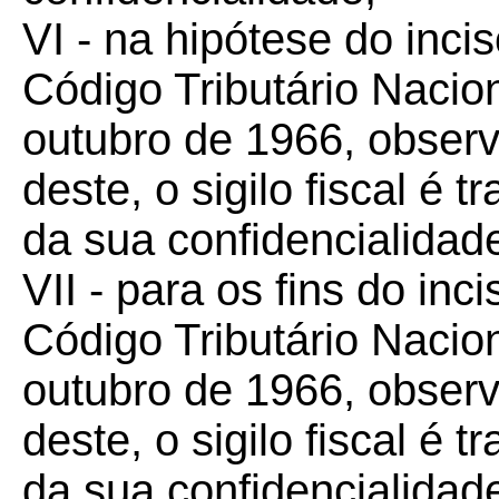
VI - na hipótese do incis
Código Tributário Nacion
outubro de 1966, observ
deste, o sigilo fiscal é
da sua confidencialidad
VII - para os fins do inci
Código Tributário Nacion
outubro de 1966, observ
deste, o sigilo fiscal é
da sua confidencialidad