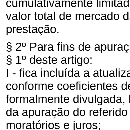
cumulativamente limitad
valor total de mercado 
prestação.
§ 2º Para fins de apuraç
§ 1º deste artigo:
I - fica incluída a atual
conforme coeficientes d
formalmente divulgada,
da apuração do referido
moratórios e juros;