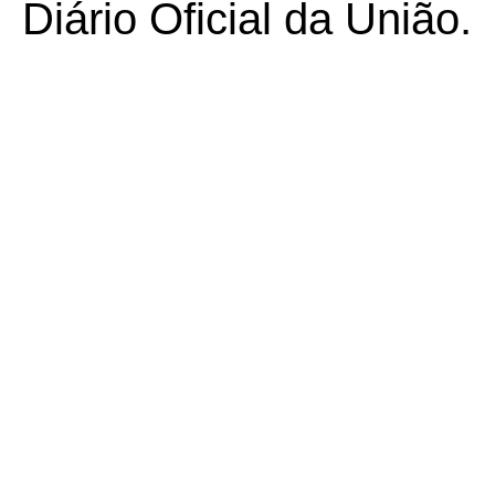
Diário Oficial da União.