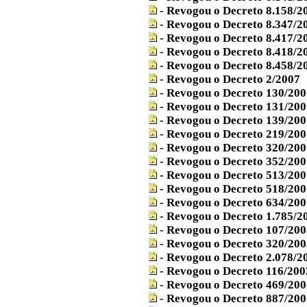
- Revogou o Decreto 8.158/2
- Revogou o Decreto 8.347/2
- Revogou o Decreto 8.417/2
- Revogou o Decreto 8.418/2
- Revogou o Decreto 8.458/2
- Revogou o Decreto 2/2007
- Revogou o Decreto 130/200
- Revogou o Decreto 131/200
- Revogou o Decreto 139/200
- Revogou o Decreto 219/200
- Revogou o Decreto 320/200
- Revogou o Decreto 352/200
- Revogou o Decreto 513/200
- Revogou o Decreto 518/200
- Revogou o Decreto 634/200
- Revogou o Decreto 1.785/2
- Revogou o Decreto 107/200
- Revogou o Decreto 320/200
- Revogou o Decreto 2.078/2
- Revogou o Decreto 116/200
- Revogou o Decreto 469/200
- Revogou o Decreto 887/200