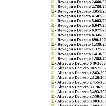
- Revogou o Decreto 2.660/2
- Revogou o Decreto 2.780/2
- Revogou o Decreto 3.851/2
- Revogou o Decreto 4.587/2
- Revogou o Decreto 5.083/2
- Revogou o Decreto 6.947/2
- Revogou o Decreto 6.977/2
- Revogou o Decreto 8.345/2
- Revogou o Decreto 890/200
- Revogou o Decreto 1.339/2
- Revogou o Decreto 1.377/2
- Revogou o Decreto 1.418/2
- Revogou o Decreto 1.588/2
- Alterou o Decreto 649/2003
- Alterou o Decreto 902/2003
- Alterou o Decreto 1.563/20
- Alterou o Decreto 2.126/20
- Alterou o Decreto 2.455/20
- Alterou o Decreto 3.178/20
- Alterou o Decreto 3.493/20
- Alterou o Decreto 3.550/20
- Alterou o Decreto 3.803/20
- Alterou o Decreto 3.804/20