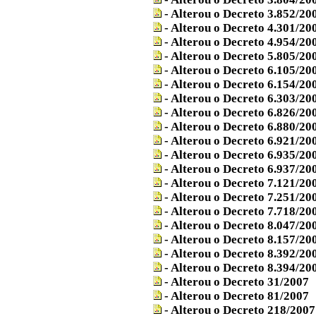
- Alterou o Decreto 3.852/20
- Alterou o Decreto 4.301/20
- Alterou o Decreto 4.954/20
- Alterou o Decreto 5.805/20
- Alterou o Decreto 6.105/20
- Alterou o Decreto 6.154/20
- Alterou o Decreto 6.303/20
- Alterou o Decreto 6.826/20
- Alterou o Decreto 6.880/20
- Alterou o Decreto 6.921/20
- Alterou o Decreto 6.935/20
- Alterou o Decreto 6.937/20
- Alterou o Decreto 7.121/20
- Alterou o Decreto 7.251/20
- Alterou o Decreto 7.718/20
- Alterou o Decreto 8.047/20
- Alterou o Decreto 8.157/20
- Alterou o Decreto 8.392/20
- Alterou o Decreto 8.394/20
- Alterou o Decreto 31/2007
- Alterou o Decreto 81/2007
- Alterou o Decreto 218/2007