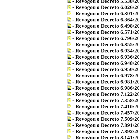
- Revogou o Decreto 5.538/2
- Revogou o Decreto 6.026/2
- Revogou o Decreto 6.301/2
- Revogou o Decreto 6.364/2
- Revogou o Decreto 6.498/2
- Revogou o Decreto 6.571/2
- Revogou o Decreto 6.796/2
- Revogou o Decreto 6.855/2
- Revogou o Decreto 6.934/2
- Revogou o Decreto 6.936/2
- Revogou o Decreto 6.948/2
- Revogou o Decreto 6.950/2
- Revovou o Decreto 6.978/2
- Revogou o Decreto 6.981/2
- Revogou o Decreto 6.986/2
- Revogou o Decreto 7.122/2
- Revogou o Decreto 7.358/2
- Revogou o Decreto 7.410/2
- Revogou o Decreto 7.457/2
- Revogou o Decreto 7.509/2
- Revogou o Decreto 7.891/2
- Revogou o Decreto 7.892/2
- Revogou o Decreto 8.141/2