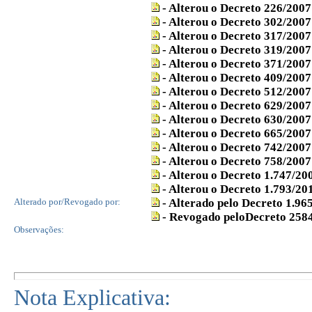
- Alterou o Decreto 226/2007
- Alterou o Decreto 302/2007
- Alterou o Decreto 317/2007
- Alterou o Decreto 319/2007
- Alterou o Decreto 371/2007
- Alterou o Decreto 409/2007
- Alterou o Decreto 512/2007
- Alterou o Decreto 629/2007
- Alterou o Decreto 630/2007
- Alterou o Decreto 665/2007
- Alterou o Decreto 742/2007
- Alterou o Decreto 758/2007
- Alterou o Decreto 1.747/20
- Alterou o Decreto 1.793/20
Alterado por/Revogado por:
- Alterado pelo Decreto 1.96
- Revogado peloDecreto 258
Observações:
Nota Explicativa: