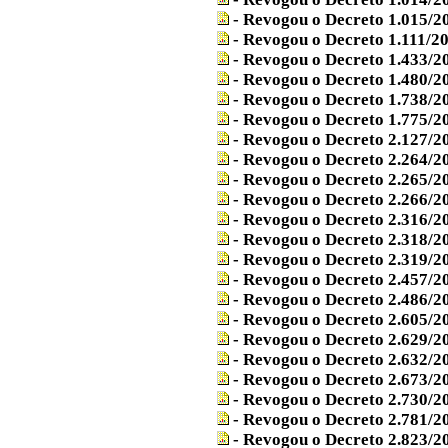
- Revogou o Decreto 1.015/2
- Revogou o Decreto 1.111/2
- Revogou o Decreto 1.433/2
- Revogou o Decreto 1.480/2
- Revogou o Decreto 1.738/2
- Revogou o Decreto 1.775/2
- Revogou o Decreto 2.127/2
- Revogou o Decreto 2.264/2
- Revogou o Decreto 2.265/2
- Revogou o Decreto 2.266/2
- Revogou o Decreto 2.316/2
- Revogou o Decreto 2.318/2
- Revogou o Decreto 2.319/2
- Revogou o Decreto 2.457/2
- Revogou o Decreto 2.486/2
- Revogou o Decreto 2.605/2
- Revogou o Decreto 2.629/2
- Revogou o Decreto 2.632/2
- Revogou o Decreto 2.673/2
- Revogou o Decreto 2.730/2
- Revogou o Decreto 2.781/2
- Revogou o Decreto 2.823/2