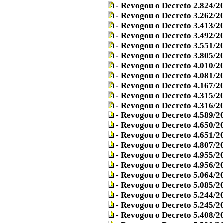
- Revogou o Decreto 2.824/2
- Revogou o Decreto 3.262/2
- Revogou o Decreto 3.413/2
- Revogou o Decreto 3.492/2
- Revogou o Decreto 3.551/2
- Revogou o Decreto 3.805/2
- Revogou o Decreto 4.010/2
- Revogou o Decreto 4.081/2
- Revogou o Decreto 4.167/2
- Revogou o Decreto 4.315/2
- Revogou o Decreto 4.316/2
- Revogou o Decreto 4.589/2
- Revogou o Decreto 4.650/2
- Revogou o Decreto 4.651/2
- Revogou o Decreto 4.807/2
- Revogou o Decreto 4.955/2
- Revogou o Decreto 4.956/2
- Revogou o Decreto 5.064/2
- Revogou o Decreto 5.085/2
- Revogou o Decreto 5.244/2
- Revogou o Decreto 5.245/2
- Revogou o Decreto 5.408/2