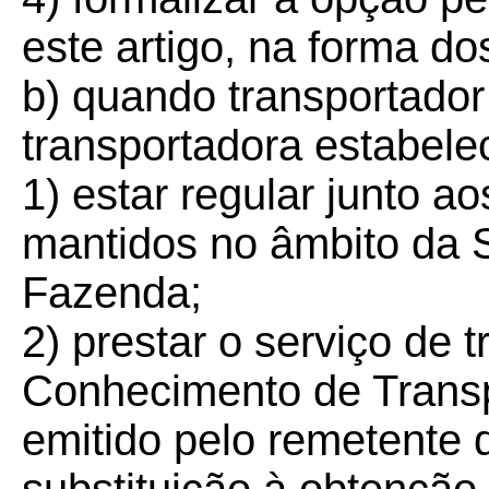
este artigo, na forma dos
b) quando transportado
transportadora estabele
1) estar regular junto a
mantidos no âmbito da 
Fazenda;
2) prestar o serviço de 
Conhecimento de Transp
emitido pelo remetente 