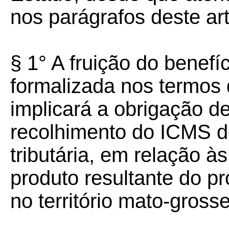
nos parágrafos deste art
§ 1° A fruição do benefí
formalizada nos termos d
implicará a obrigação de
recolhimento do ICMS de
tributária, em relação 
produto resultante do pr
no território mato-gross