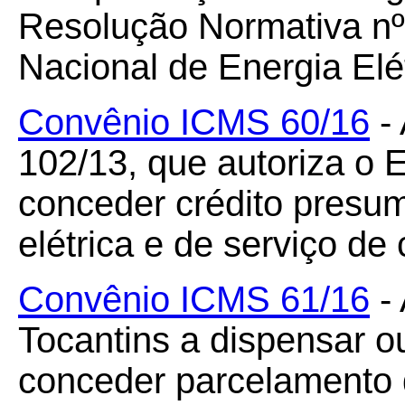
Resolução Normativa nº
Nacional de Energia Elé
Convênio ICMS 60/16
- 
102/13, que autoriza o 
conceder crédito presum
elétrica e de serviço d
Convênio ICMS 61/16
- 
Tocantins a dispensar ou
conceder parcelamento d