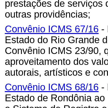
prestações de serviços 
outras providências;
Convênio ICMS 67/16
- 
Estado do Rio Grande d
Convênio ICMS 23/90, q
aproveitamento dos valor
autorais, artísticos e 
Convênio ICMS 68/16
- 
Estado de Rondônia ao C