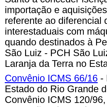
importação e aquisiçõe
referente ao diferencial
interestaduais com máq
quando destinados à Peq
São Luiz - PCH São Luiz
Laranja da Terra no Est
Convênio ICMS 66/16
- 
Estado do Rio Grande d
Convênio ICMS 120/96, 