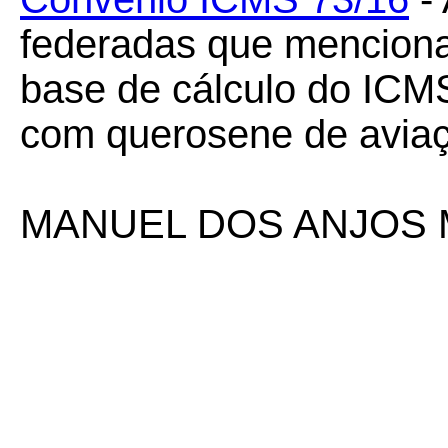
federadas que mencion
base de cálculo do ICM
com querosene de aviaç
MANUEL DOS ANJOS 