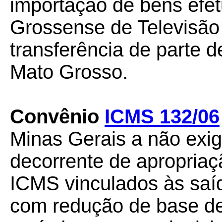
importação de bens efe
Grossense de Televisão
transferência de parte 
Mato Grosso.
Convênio
ICMS 132/06
Minas Gerais a não exigir
decorrente de apropriaç
ICMS vinculados às saí
com redução de base de 