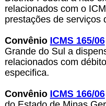
relacionados com o ICM
prestações de serviços
Convênio
ICMS 165/06
Grande do Sul a dispens
relacionados com débito
especifica.
Convênio
ICMS 166/06
do Estado de Minas Ger