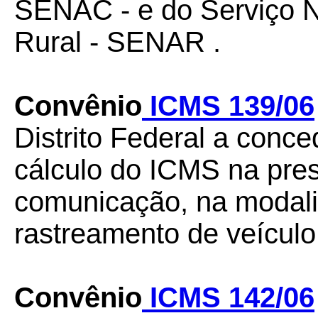
SENAC - e do Serviço 
Rural - SENAR .
Convênio
ICMS 139/06
Distrito Federal a conc
cálculo do ICMS na pres
comunicação, na modal
rastreamento de veículo
Convênio
ICMS 142/06