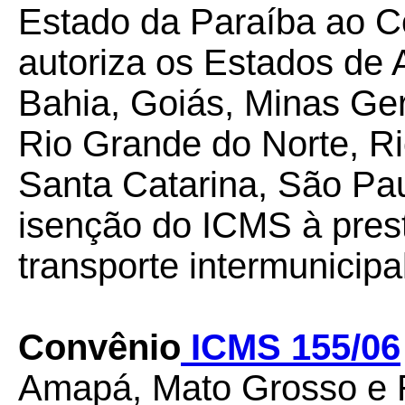
Estado da Paraíba ao C
autoriza os Estados de
Bahia, Goiás, Minas Ge
Rio Grande do Norte, R
Santa Catarina, São Pa
isenção do ICMS à pres
transporte intermunicipa
Convênio
ICMS 155/06
Amapá, Mato Grosso e 