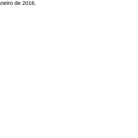
aneiro de 2016.