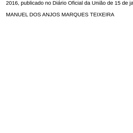
2016, publicado no Diário Oficial da União de 15 de j
MANUEL DOS ANJOS MARQUES TEIXEIRA