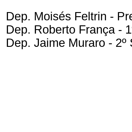
Dep. Moisés Feltrin - Pr
Dep. Roberto França - 1
Dep. Jaime Muraro - 2º 