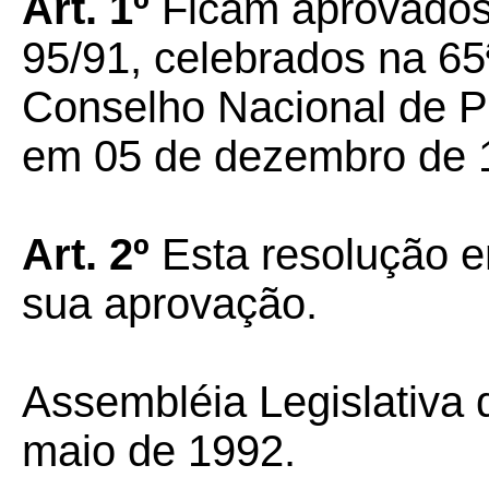
Art. 1º
Ficam aprovados
95/91, celebrados na 65
Conselho Nacional de Po
em 05 de dezembro de 
Art. 2º
Esta resolução e
sua aprovação.
Assembléia Legislativa 
maio de 1992.