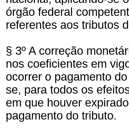
órgão federal competent
referentes aos tributos 
§ 3º A correção monetár
nos coeficientes em vi
ocorrer o pagamento do 
se, para todos os efeito
em que houver expirado
pagamento do tributo.