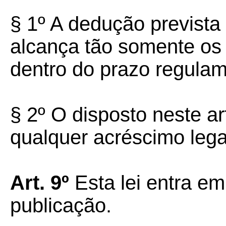
§ 1º A dedução prevista
alcança tão somente os 
dentro do prazo regulam
§ 2º O disposto neste a
qualquer acréscimo legal
Art. 9º
Esta lei entra em
publicação.