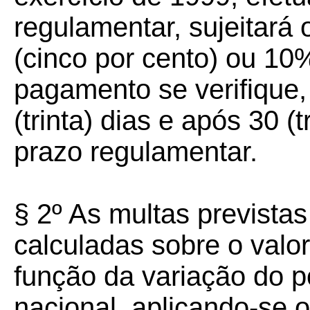
regulamentar, sujeitará 
(cinco por cento) ou 10
pagamento se verifique,
(trinta) dias e após 30 (
prazo regulamentar.
§ 2º As multas previstas
calculadas sobre o valor
função da variação do p
nacional, aplicando-se o