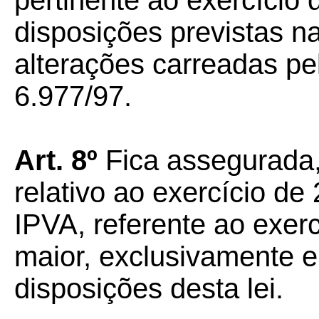
pertinente ao exercício
disposições previstas n
alterações carreadas pe
6.977/97.
Art. 8º
Fica assegurada,
relativo ao exercício de
IPVA, referente ao exerc
maior, exclusivamente 
disposições desta lei.