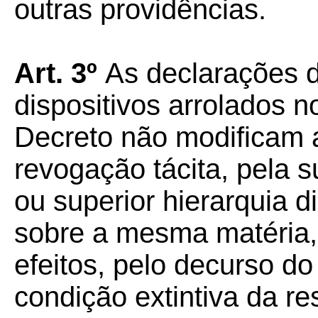
outras providências.
Art. 3º
As declarações 
dispositivos arrolados n
Decreto não modificam 
revogação tácita, pela s
ou superior hierarquia 
sobre a mesma matéria,
efeitos, pelo decurso 
condição extintiva da re