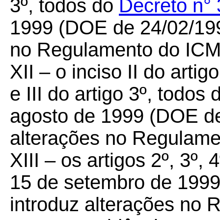
3º, todos do
Decreto n° 
1999 (DOE de 24/02/1999
no Regulamento do ICM
XII – o inciso II do artigo
e III do artigo 3º, todos
agosto de 1999 (DOE de
alterações no Regulam
XIII – os artigos 2º, 3º, 
15 de setembro de 1999
introduz alterações no