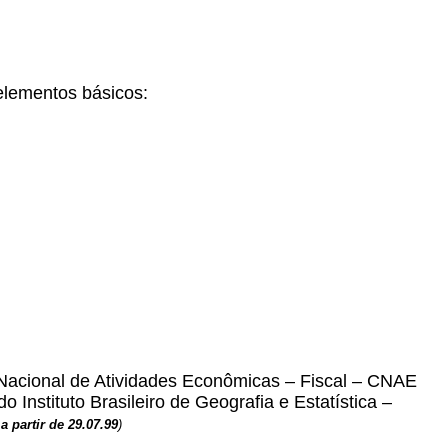
elementos básicos:
Nacional de Atividades Econômicas – Fiscal – CNAE
Instituto Brasileiro de Geografia e Estatística –
 a partir de 29.07.99
)