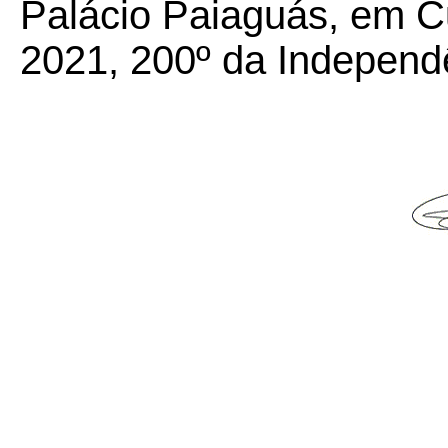
Palácio Paiaguás, em Cu
2021, 200º da Independ