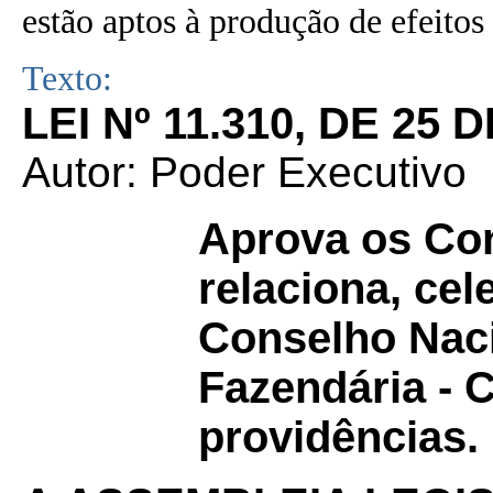
estão aptos à produção de efeitos 
Texto:
LEI Nº 11.310, DE 25
Autor: Poder Executivo
Aprova os Co
relaciona, ce
Conselho Naci
Fazendária - 
providências.