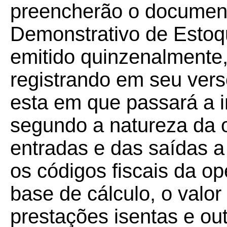
preencherão o documen
Demonstrativo de Estoq
emitido quinzenalmente,
registrando em seu vers
esta em que passará a i
segundo a natureza da 
entradas e das saídas a 
os códigos fiscais da o
base de cálculo, o valo
prestações isentas e ou