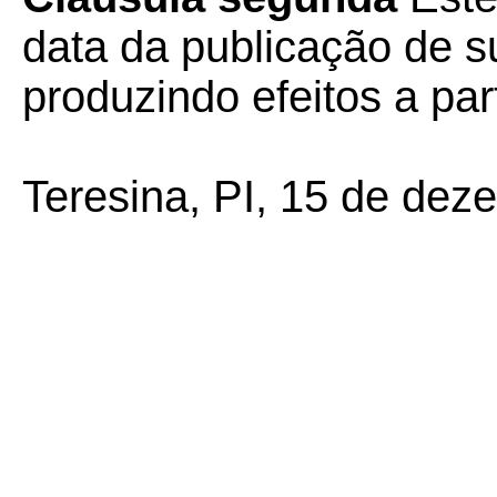
data da publicação de su
produzindo efeitos a par
Teresina, PI, 15 de dez