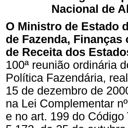
Nacional de 
O Ministro de Estado 
de Fazenda, Finanças 
de Receita dos Estados
100ª reunião ordinária 
Política Fazendária, rea
15 de dezembro de 2000
na Lei Complementar nº 
e no art. 199 do Código 