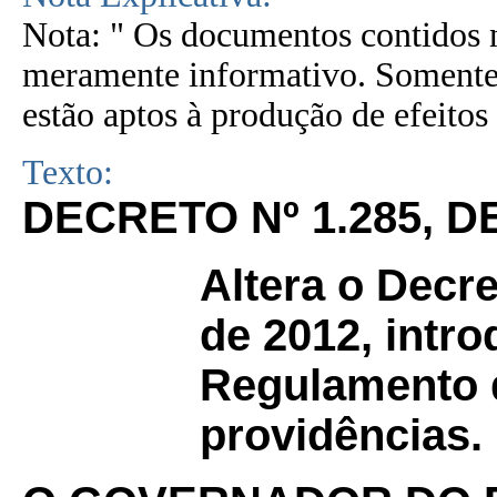
Nota: " Os documentos contidos n
meramente informativo. Somente 
estão aptos à produção de efeitos 
Texto:
DECRETO Nº 1.285, D
Altera o Decre
de 2012, intro
Regulamento 
providências.