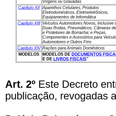
Virgens ou Gravadas
Capítulo XII
Aparelhos Celulares, Produtos
Eletrodomésticos, Eletroeletrônicos,
Equipamentos de Informática
Capítulo XIII
Veículos Automotores Novos, Inclusive 
Duas Rodas, Pneumáticos, Câmaras de
e Protetores de Borracha; e Peças,
Componentes e Acessórios para Veícul
Automotores e Outros Fins
Capítulo XIV
Rações para Animais Domésticos
MODELOS
MODELOS DE
DOCUMENTOS FISCA
E DE
LIVROS FISCAIS
”
Art. 2º
Este Decreto ent
publicação, revogadas a