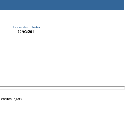
Início dos Efeitos
02/03/2011
efeitos legais."