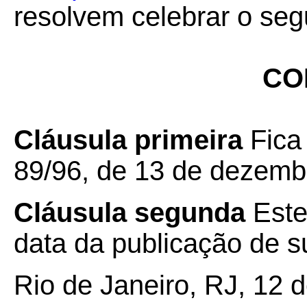
resolvem celebrar o seg
CO
Cláusula primeira
Fica
89/96, de 13 de dezemb
Cláusula segunda
Este
data da publicação de su
Rio de Janeiro, RJ, 12 