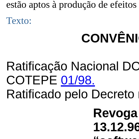
estão aptos à produção de efeitos 
Texto:
CONVÊNIO
Ratificação Nacional D
COTEPE
01/98.
Ratificado pelo Decreto
Revoga
13.12.9