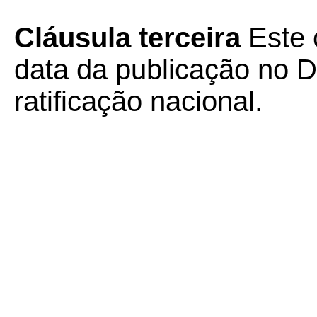
Cláusula terceira
Este 
data da publicação no Di
ratificação nacional.