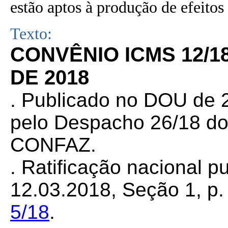
estão aptos à produção de efeitos 
Texto:
CONVÊNIO ICMS 12/18
DE 2018
. Publicado no DOU de 2
pelo Despacho 26/18 do
CONFAZ.
. Ratificação nacional 
12.03.2018, Seção 1, p. 
5/18
.